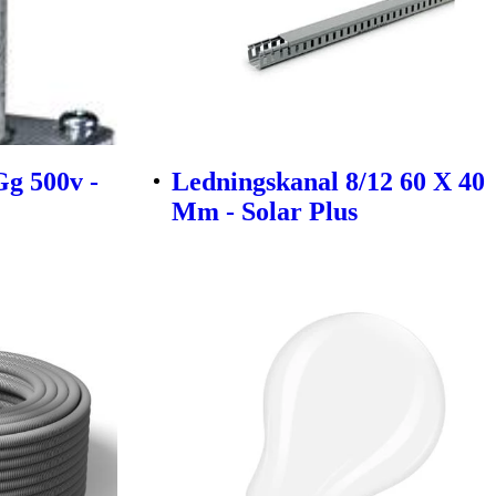
Gg 500v -
Ledningskanal 8/12 60 X 40
Mm - Solar Plus