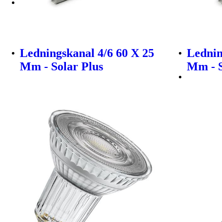
Ledningskanal 4/6 60 X 25
Lednin
Mm - Solar Plus
Mm - S