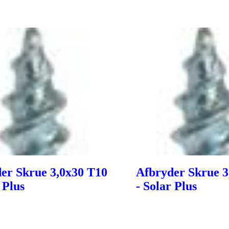
er Skrue 3,0x30 T10
Afbryder Skrue 3
 Plus
- Solar Plus