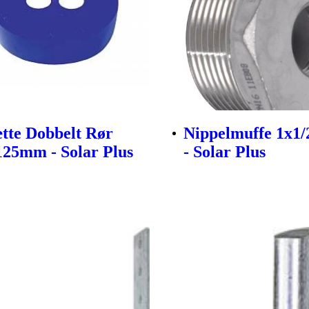
tte Dobbelt Rør
Nippelmuffe 1x1/2
125mm - Solar Plus
- Solar Plus