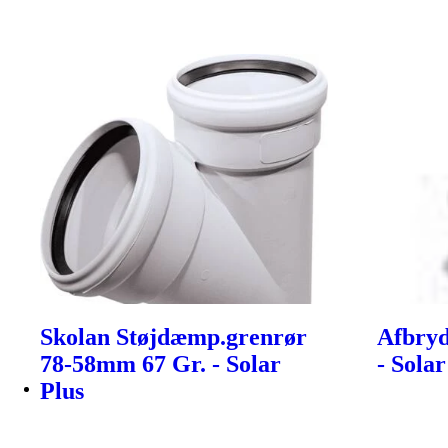
Skolan Støjdæmp.grenrør
Afbryd
78-58mm 67 Gr. - Solar
- Solar
Plus