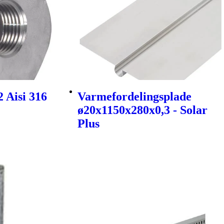
 Aisi 316
Varmefordelingsplade
ø20x1150x280x0,3 - Solar
Plus