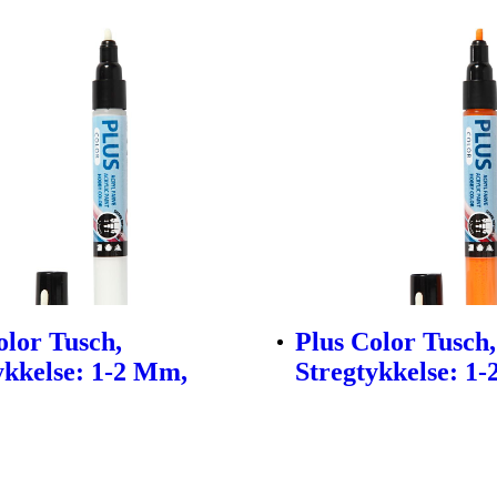
olor Tusch,
Plus Color Tusch,
ykkelse: 1-2 Mm,
Stregtykkelse: 1