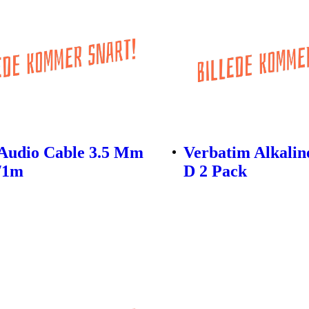
Audio Cable 3.5 Mm
Verbatim Alkalin
/1m
D 2 Pack