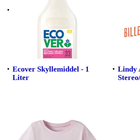
Ecover Skyllemiddel - 1
Lindy 
Liter
Stereo