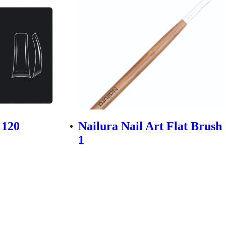
 120
Nailura Nail Art Flat Brush
1