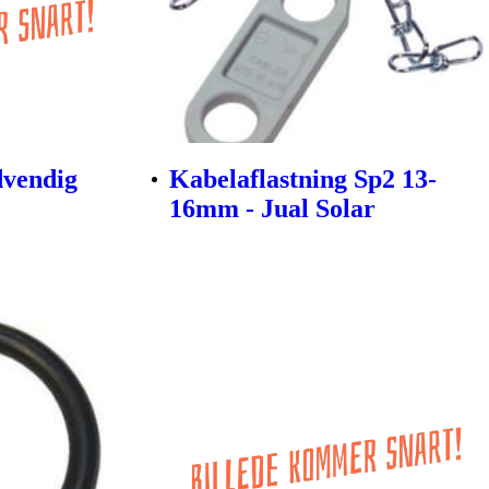
vendig
Kabelaflastning Sp2 13-
16mm - Jual Solar