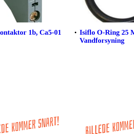
ontaktor 1b, Ca5-01
Isiflo O-Ring 25
Vandforsyning