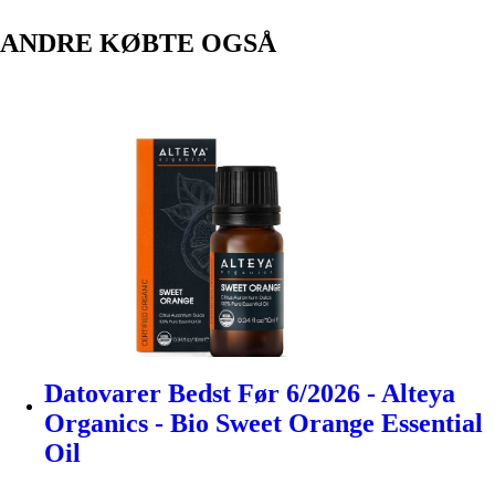
ANDRE KØBTE OGSÅ
Datovarer Bedst Før 6/2026 - Alteya
Organics - Bio Sweet Orange Essential
Oil