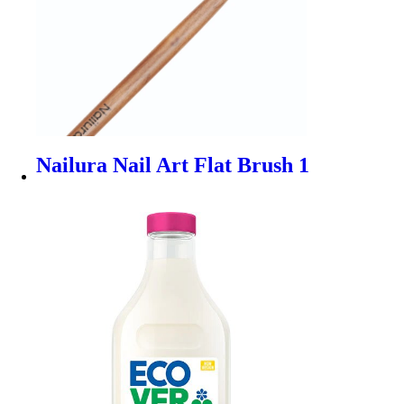
Nailura Nail Art Flat Brush 1