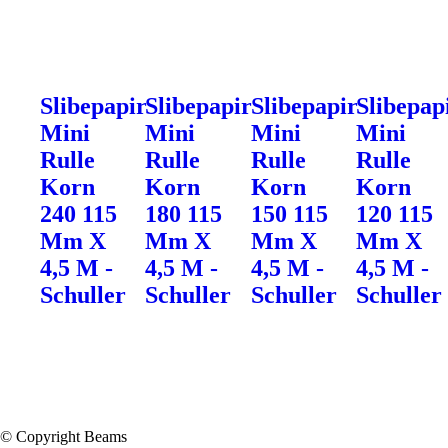
Slibepapir
Slibepapir
Slibepapir
Slibepap
Mini
Mini
Mini
Mini
Rulle
Rulle
Rulle
Rulle
Korn
Korn
Korn
Korn
240 115
180 115
150 115
120 115
Mm X
Mm X
Mm X
Mm X
4,5 M -
4,5 M -
4,5 M -
4,5 M -
Schuller
Schuller
Schuller
Schuller
© Copyright Beams